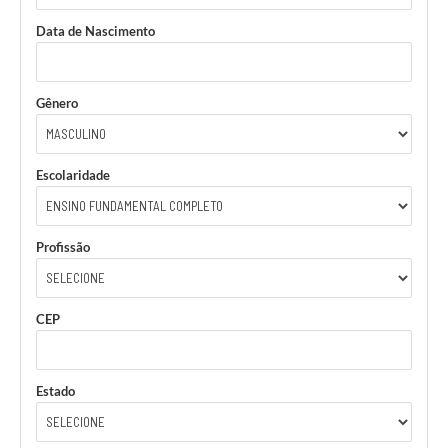
Data de Nascimento
Gênero
Escolaridade
Profissão
CEP
Estado