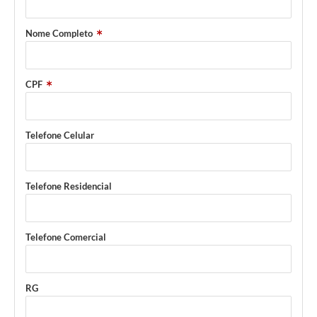
Nome Completo
CPF
Telefone Celular
Telefone Residencial
Telefone Comercial
RG