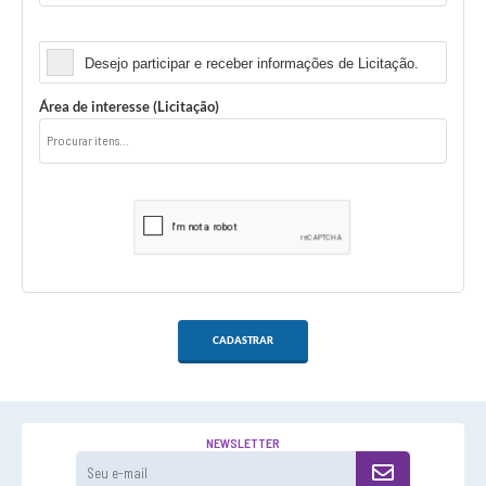
Licitação
Desejo participar e receber informações de Licitação.
Área de interesse (Licitação)
CADASTRAR
NEWSLETTER