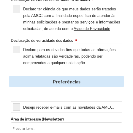
Declaro ter ciência de que meus dados serão tratados
pela AMCC com a finalidade específica de atender às
minhas solicitações e prestar os serviços e informações
solicitadas, de acordo com o
Aviso de Privacidade
Declaração de veracidade dos dados
Declaro para os devidos fins que todas as afirmações
acima relatadas são verdadeiras, podendo ser
comprovadas a qualquer solicitação.
Preferências
Newsletter
Desejo receber e-mails com as novidades da AMCC.
Área de interesse (Newsletter)