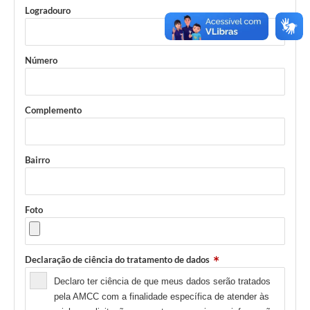
Logradouro
Número
Complemento
Bairro
Foto
Declaração de ciência do tratamento de dados
Declaro ter ciência de que meus dados serão tratados
pela AMCC com a finalidade específica de atender às