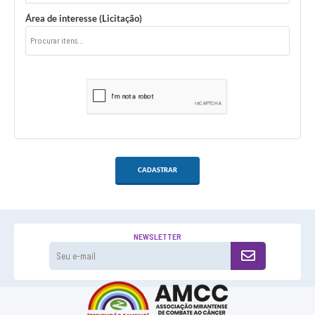
Área de interesse (Licitação)
CADASTRAR
NEWSLETTER