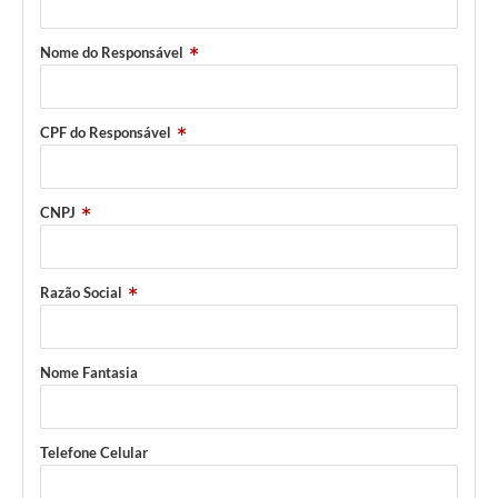
Nome do Responsável
CPF do Responsável
CNPJ
Razão Social
Nome Fantasia
Telefone Celular