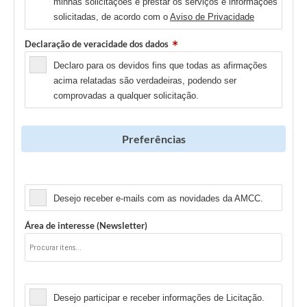
minhas solicitações e prestar os serviços e informações
solicitadas, de acordo com o
Aviso de Privacidade
Declaração de veracidade dos dados
Declaro para os devidos fins que todas as afirmações
acima relatadas são verdadeiras, podendo ser
comprovadas a qualquer solicitação.
Preferências
Newsletter
Desejo receber e-mails com as novidades da AMCC.
Área de interesse (Newsletter)
Licitação
Desejo participar e receber informações de Licitação.