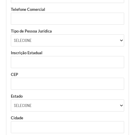
Telefone Comercial
Tipo de Pessoa Jurídica
Inscrição Estadual
CEP
Estado
Cidade